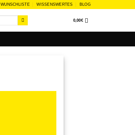
WUNSCHLISTE
WISSENSWERTES
BLOG
0,00
€